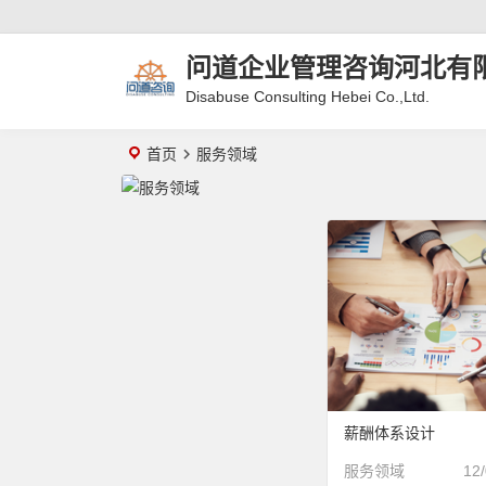
问道企业管理咨询河北有
Disabuse Consulting Hebei Co.,Ltd.
首页
服务领域
薪酬体系设计
服务领域
12