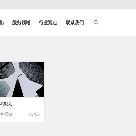
化
服务领域
行业观点
联系我们
略规划
务领域
05/05