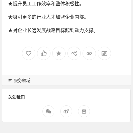
★提升员工工作效率和整体积极性。
★吸引更多的行业人才加盟企业内部。
★对企业长远发展战略目标起到动力支撑。
服务领域
关注我们