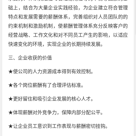
础上，结合为大量企业实践经验，为企业建立符合管理
特点和发展需要的薪酬体系，完善组织对人员团队的的
约束机制和激励机制，使薪酬管理体系充分反映客户的
经营战略、工作文化和对不同员工产生的影响，以适应
快速变化的环境，实现企业的长期持续发展。
三、企业收获的价值
★使公司的人力资源成本得到有效控制。
★各个岗位薪酬有了合理评估标准。
★更好留住和吸引企业发展的核心人才。
★体现薪酬对外竞争力，保障内部分配公平。
★让企业员工意识到工作表现与薪酬密切挂钩。