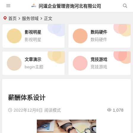
问道企业管理咨询河北有限公司
首页
服务领域
正文
影视明星
数码硬件
影视明星
数码硬件
文章演示
竞技游戏
begin主题
竞技游戏
薪酬体系设计
2022年12月8日
阅读模式
1,078