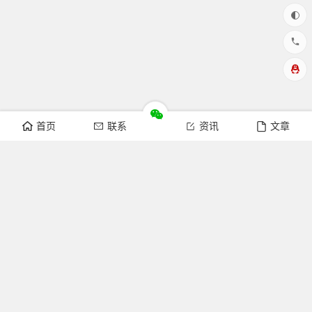
首页
联系
资讯
文章