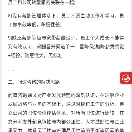
员工和公司转型紧密关联在一起;
8)现有薪酬管理体系下，员工不愿主动工作和学习，员
工做事效率低，积极性差;
9)缺乏薪酬等级与宽带薪酬设计，员工个人成长不能得
到有效认可，薪酬晋升渠道单一，晋降级)加降薪凭感觉
+经验，随意性大，无标准;
......
二、问道咨询的解决思路
问道咨询通过对产业发展趋势的深刻认识，在理解企业
发展战略与业务的基础上，通过对岗位工作的分析，建
立公司的职位价值评估体系，对所有职位进行比较，在
充分考虑外部竞争性与内部公正性、人才激励性与企业
承受力、体系灵活性与管理易用性等的平衡等因素的基