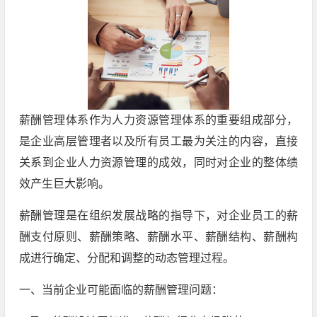
薪酬管理体系作为人力资源管理体系的重要组成部分，
是企业高层管理者以及所有员工最为关注的内容，直接
关系到企业人力资源管理的成效，同时对企业的整体绩
效产生巨大影响。
薪酬管理是在组织发展战略的指导下，对企业员工的薪
酬支付原则、薪酬策略、薪酬水平、薪酬结构、薪酬构
成进行确定、分配和调整的动态管理过程。
一、当前企业可能面临的薪酬管理问题：