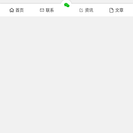
首页
联系
资讯
文章
关注我们
官方微博