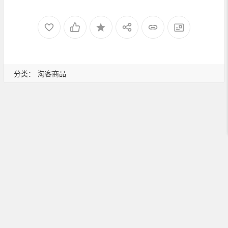
分类：
淘客商品