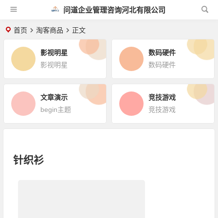
问道企业管理咨询河北有限公司
首页
淘客商品
正文
影视明星
数码硬件
影视明星
数码硬件
文章演示
竞技游戏
begin主题
竞技游戏
针织衫