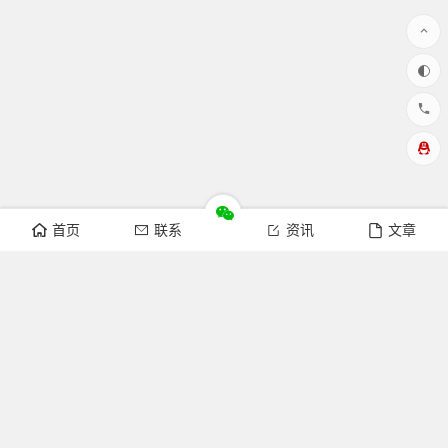
首页
联系
资讯
文章