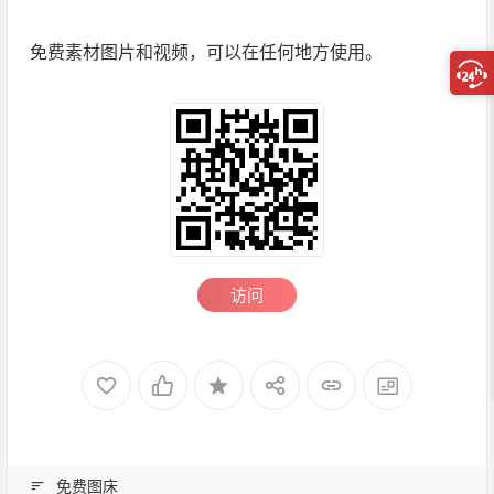
免费素材图片和视频，可以在任何地方使用。
访问
免费图床