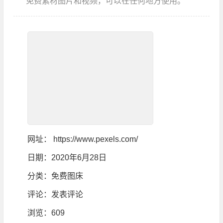
免费素材图片和视频，可以在任何地方使用。
网址：
https://www.pexels.com/
日期：2020年6月28日
分类：
免费图床
评论：
发表评论
浏览
：609