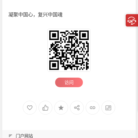
凝聚中国心，复兴中国魂
访问
门户网站