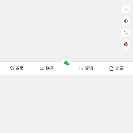
首页
联系
资讯
文章