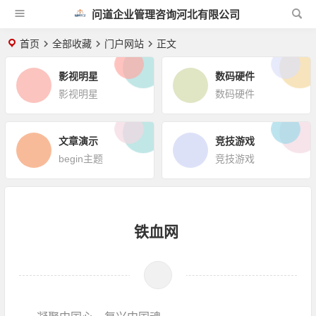
问道企业管理咨询河北有限公司
首页
全部收藏
门户网站
正文
影视明星
数码硬件
影视明星
数码硬件
文章演示
竞技游戏
begin主题
竞技游戏
铁血网