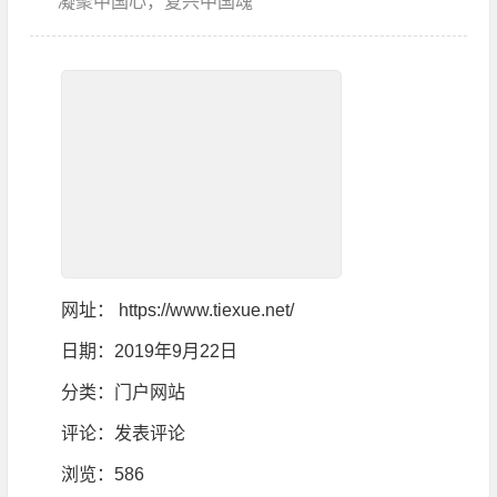
凝聚中国心，复兴中国魂
网址：
https://www.tiexue.net/
日期：2019年9月22日
分类：
门户网站
评论：
发表评论
浏览
：586