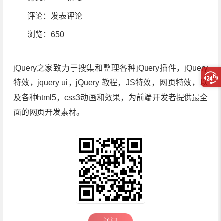
评论：
发表评论
浏览
：650
jQuery之家致力于搜集和整理各种jQuery插件，jQuery
特效，jquery ui，jQuery 教程，JS特效，网页特效，以
及各种html5，css3动画和效果，为前端开发者提供最全
面的网页开发素材。
访问