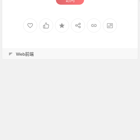
Web前端