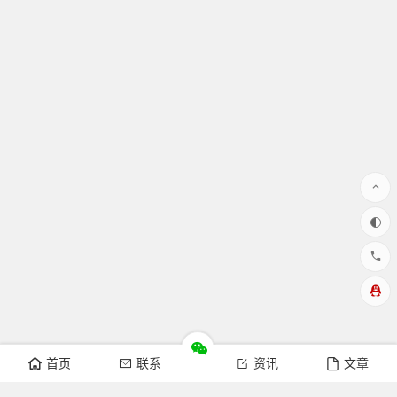
首页
联系
资讯
文章