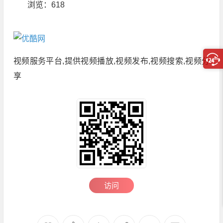
浏览
：618
视频服务平台,提供视频播放,视频发布,视频搜索,视频分
享
访问