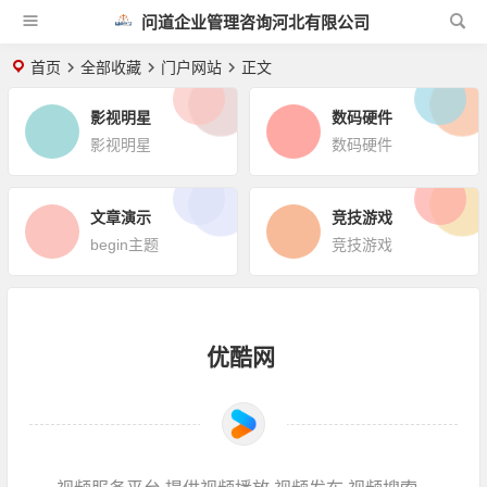
问道企业管理咨询河北有限公司
首页
全部收藏
门户网站
正文
影视明星
数码硬件
影视明星
数码硬件
文章演示
竞技游戏
begin主题
竞技游戏
优酷网