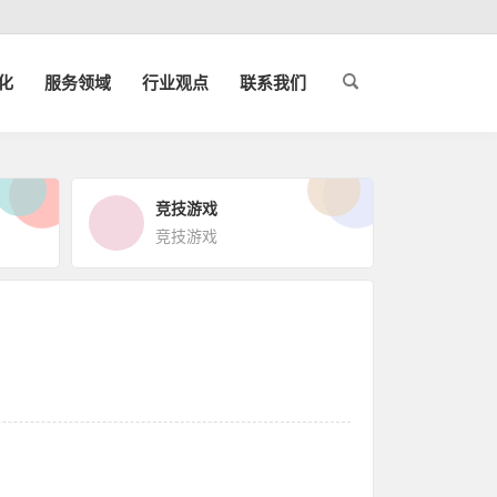
化
服务领域
行业观点
联系我们
竞技游戏
竞技游戏