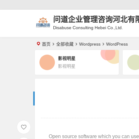
问道企业管理咨询河北有
Disabuse Consulting Hebei Co.,Ltd.
首页
全部收藏
Wordpress
WordPress
影视明星
影视明星
Open source software which you can use to