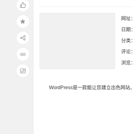
网址
日期：
分类
评论
浏览
：
WordPress是一款能让您建立出色网