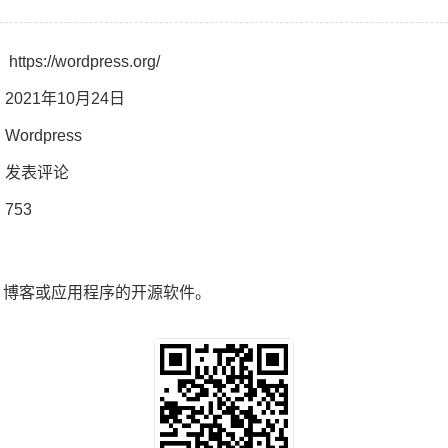
：
https://wordpress.org/
2021年10月24日
：
Wordpress
：
发表评论
753
站、博客或应用程序的开源软件。