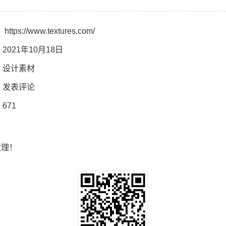
：
https://www.textures.com/
2021年10月18日
：
设计素材
：
发表评论
671
纹理！