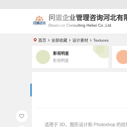
问道企业管理咨询河北有
Disabuse Consulting Hebei Co.,Ltd.
首页
全部收藏
设计素材
Textures
影视明星
影视明星
适用于 3D、图形设计和 Photoshop 的