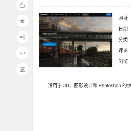
网址
日期：
分类
评论
浏览
：
适用于 3D、图形设计和 Photoshop 的