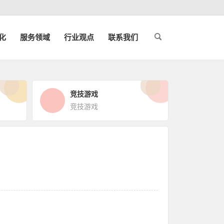
化
服务领域
行业观点
联系我们
竞技游戏
竞技游戏