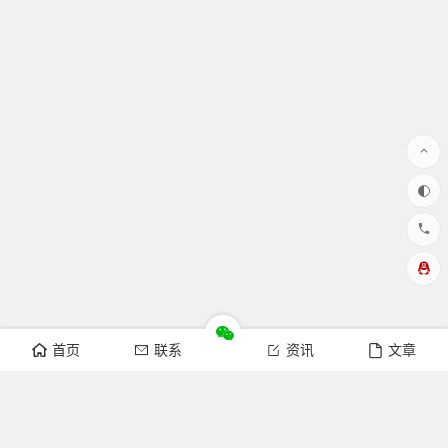
首页
联系
资讯
文章