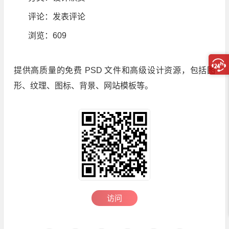
评论：
发表评论
浏览
：609
提供高质量的免费 PSD 文件和高级设计资源，包括图
形、纹理、图标、背景、网站模板等。
访问