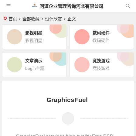
问道企业管理咨询河北有限公司
首页
全部收藏
设计欣赏
正文
影视明星
数码硬件
影视明星
数码硬件
文章演示
竞技游戏
begin主题
竞技游戏
GraphicsFuel