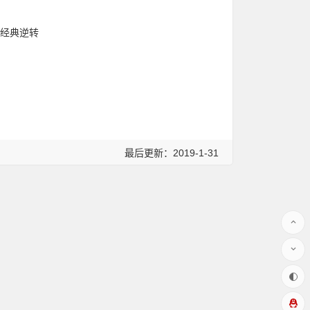
场经典逆转
最后更新：2019-1-31