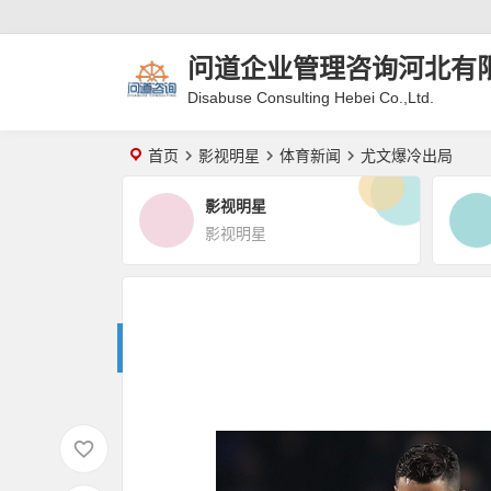
问道企业管理咨询河北有
Disabuse Consulting Hebei Co.,Ltd.
首页
影视明星
体育新闻
尤文爆冷出局
影视明星
影视明星