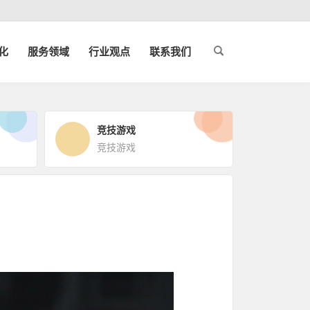
化
服务领域
行业观点
联系我们
竞技游戏
竞技游戏