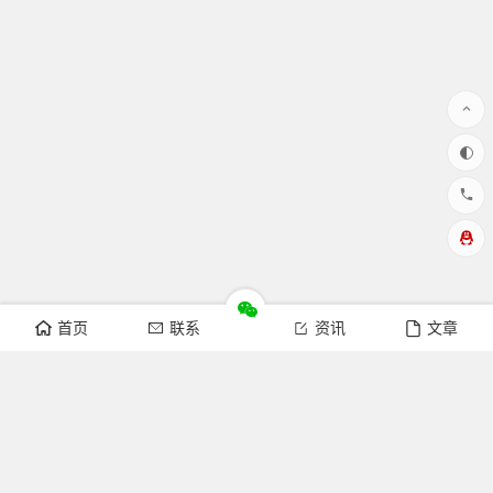
首页
联系
资讯
文章