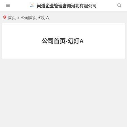
问道企业管理咨询河北有限公司
首页
公司首页-幻灯A
公司首页-幻灯A