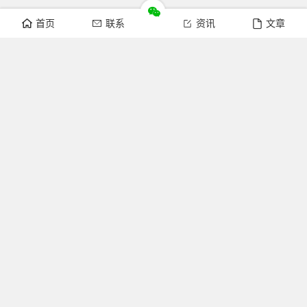
首页
联系
资讯
文章
关注我们
官方微博