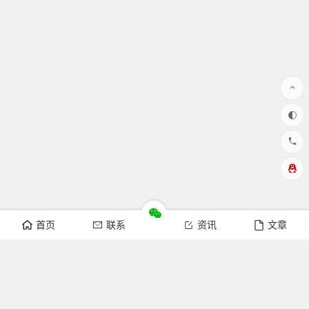
首页
联系
资讯
文章