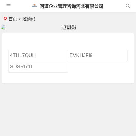
问道企业管理咨询河北有限公司
首页
邀请码
邀请码
4THL7QUH
EVKHJFI9
SDSRI71L