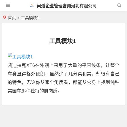
问道企业管理咨询河北有限公司
首页
工具模块1
工具模块1
凯迪拉克XT6在外观上采用了大量的平直线条，让整个
车身显得格外硬朗，虽然少了几分柔和美，却很有自己
的特色，无论你从哪个角度看，都能从它身上找到纯种
美国车那种独特的肌肉感。