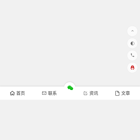
首页
联系
资讯
文章