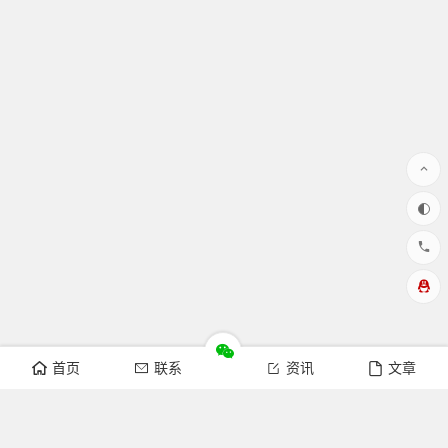
首页
联系
资讯
文章