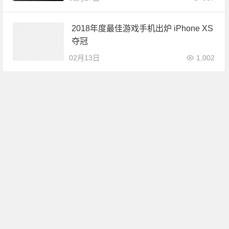
2018年度最佳游戏手机出炉 iPhone XS
夺冠
02月13日
1,002