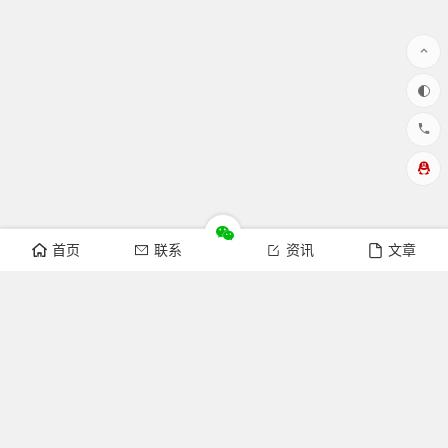
首页
联系
资讯
文章