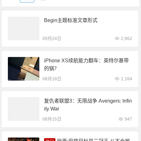
Begin主题标准文章形式
09月24日
2,862
iPhone XS续航能力翻车：英特尔基带
的锅？
08月18日
1,164
复仇者联盟3：无限战争 Avengers: Infin
ity War
08月15日
947