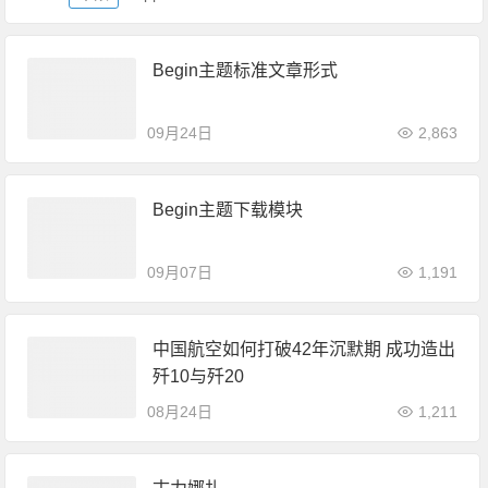
Begin主题标准文章形式
09月24日
2,863
Begin主题下载模块
09月07日
1,191
中国航空如何打破42年沉默期 成功造出
歼10与歼20
08月24日
1,211