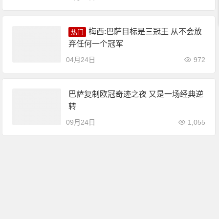
梅西:巴萨目标是三冠王 从不会放
热门
弃任何一个冠军
04月24日
972
巴萨复制欧冠奇迹之夜 又是一场经典逆
转
09月24日
1,055