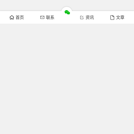
首页
联系
资讯
文章