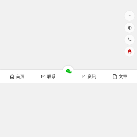
首页
联系
资讯
文章