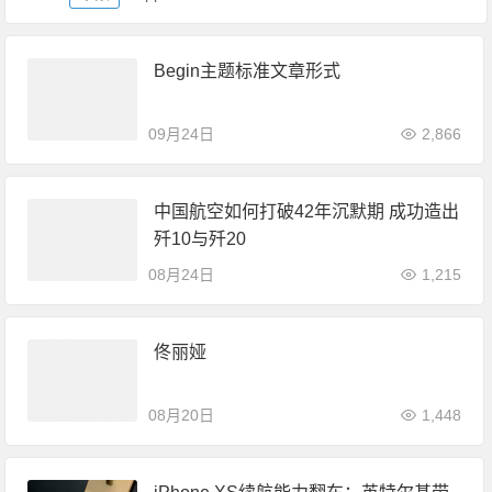
Begin主题标准文章形式
09月24日
2,866
中国航空如何打破42年沉默期 成功造出
歼10与歼20
08月24日
1,215
佟丽娅
08月20日
1,448