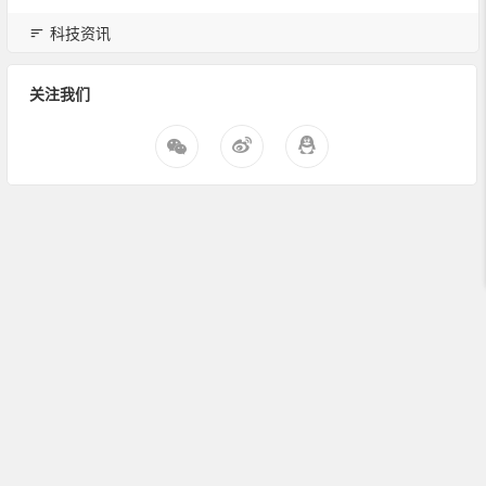
科技资讯
关注我们