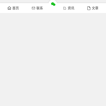
首页
联系
资讯
文章
关注我们
官方微博