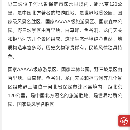
野三坡位于河北省保定市涞水县境内，距北京120公
里，是中国北方著名的旅游胜地、是世界地质公园、国
家级风景名胜区、国家AAAAA级旅游景区、国家森林公
园。野三坡景区由百里峡、白草畔、鱼谷洞、龙门天关
和拒马河等几个景区组成，这里生态环境纯净自然，地
质构造丰富多彩，历史文物珍贵稀有，民族风情独具特
色。
国家AAAAA级旅游景区、国家森林公园。野三坡景区由
百里峡、白草畔、鱼谷洞、龙门天关和拒马河等几个景
区组成野三坡位于河北省保定市涞水县境内，距北京
120公里，是中国北方著名的旅游胜地、是世界地质公
园、国家级风景名胜区