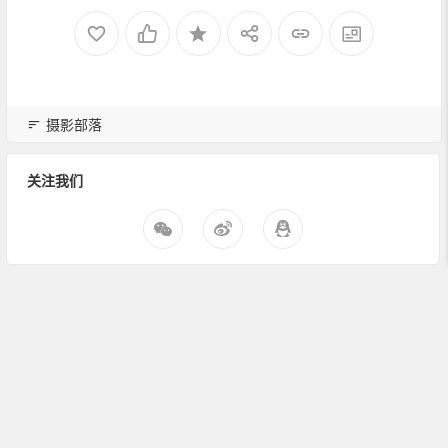
摄影部落
关注我们