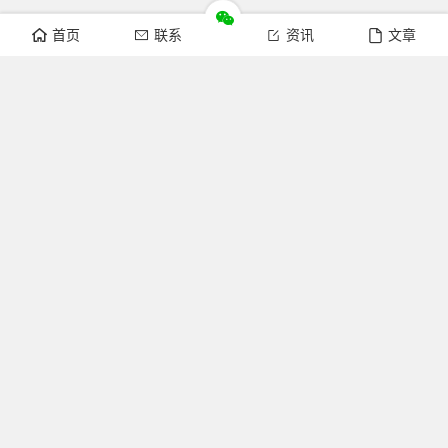
首页
联系
资讯
文章
关注我们
官方微博