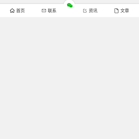
首页
联系
资讯
文章
关注我们
官方微博