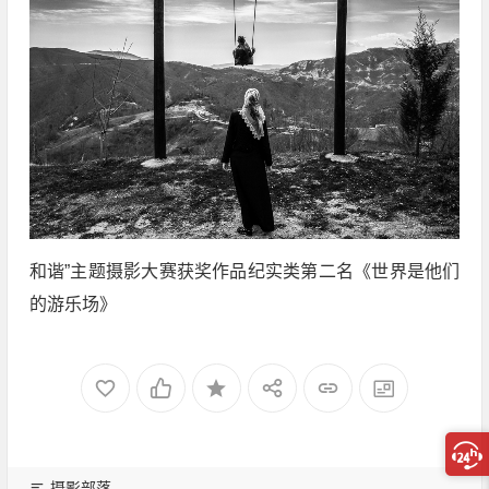
和谐”主题摄影大赛获奖作品纪实类第二名《世界是他们
的游乐场》
摄影部落